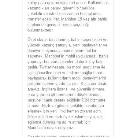
kolay para çekme işlemleri sunar. Kullanıcılar,
kazandıkları parayı güvenli bir şekilde
çekebilir ve istedikleri zaman hesaplarına
transfer edebilirler. Mariobet 18 yaş altı bahis
sitelerinde geniş bir oyun seçeneği
bulunmaktadır.
Özel olarak tasarlanmış bahis seçenekleri ve
yüksek kazanç şansıyla, yeni başlayanlar ve
deneyimli oyuncular için mükemmel bir
seçenek. Mariobet’in mobil uygulaması, bahis
yapmayı her zamankinden daha kolay hale
getirir. Twitter hesabı, bu mobil uygulama ile
ilgili güncellemeleri ve indirme bağlantılarını
paylaşarak kullanıcıların mobil deneyimlerini
geliştirmelerine yardımcı olur. Kullanıcı dostu
arayüz, İngiltere lisanslı ve güvenilir olması,
para yatırma alt sınırlarının düşük olması,
tecrübeli canlı destek ekibinin 7/24 hizmette
olması. Hızlı ve güvenli şekilde hesabınıza
erişmek için yeni linki hemen ziyaret edin.
Güler yüzlü ve hızlı üyelik işlemleriyle, sizi
eğlence dünyasına adım atmak için
Mariobet’e davet ediyoruz.