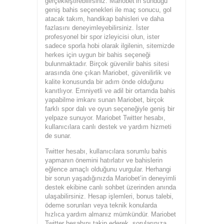
gerçekleştirebilirsiniz. Mariobet’in sunduğu
geniş bahis seçenekleri ile maç sonucu, gol
atacak takım, handikap bahisleri ve daha
fazlasını deneyimleyebilirsiniz. İster
profesyonel bir spor izleyicisi olun, ister
sadece sporla hobi olarak ilgilenin, sitemizde
herkes için uygun bir bahis seçeneği
bulunmaktadır. Birçok güvenilir bahis sitesi
arasında öne çıkan Mariobet, güvenilirlik ve
kalite konusunda bir adım önde olduğunu
kanıtlıyor. Emniyetli ve adil bir ortamda bahis
yapabilme imkanı sunan Mariobet, birçok
farklı spor dalı ve oyun seçeneğiyle geniş bir
yelpaze sunuyor. Mariobet Twitter hesabı,
kullanıcılara canlı destek ve yardım hizmeti
de sunar.
Twitter hesabı, kullanıcılara sorumlu bahis
yapmanın önemini hatırlatır ve bahislerin
eğlence amaçlı olduğunu vurgular. Herhangi
bir sorun yaşadığınızda Mariobet’in deneyimli
destek ekibine canlı sohbet üzerinden anında
ulaşabilirsiniz. Hesap işlemleri, bonus talebi,
ödeme sorunları veya teknik konularda
hızlıca yardım almanız mümkündür. Mariobet
Twitter hesabını takip ederek, sorularınıza