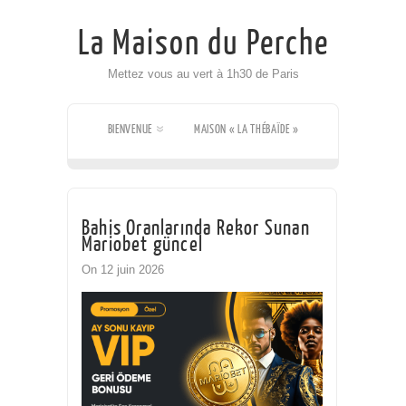
La Maison du Perche
Mettez vous au vert à 1h30 de Paris
BIENVENUE
MAISON « LA THÉBAÏDE »
MAISON « LA GARENNE »
Bahis Oranlarında Rekor Sunan
Mariobet güncel
On 12 juin 2026
UN ENVIRONNEMENT CHAMPÊTRE
LES ACTIVITÉS
PLAN D’ACCÈS
RÉSERVATION / CONTACT