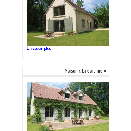
En savoir plus
Maison « La Garenne »