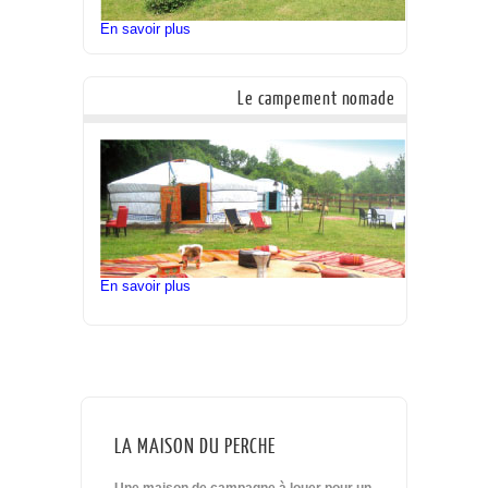
En savoir plus
Le campement nomade
En savoir plus
LA MAISON DU PERCHE