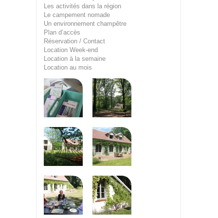
Les activités dans la région
Le campement nomade
Un environnement champêtre
Plan d’accès
Réservation / Contact
Location Week-end
Location à la semaine
Location au mois