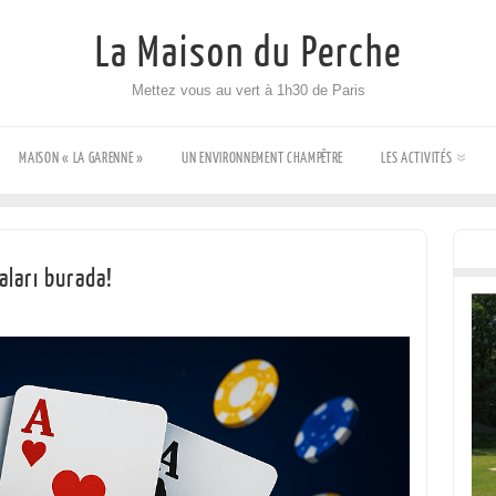
La Maison du Perche
Mettez vous au vert à 1h30 de Paris
MAISON « LA GARENNE »
UN ENVIRONNEMENT CHAMPÊTRE
LES ACTIVITÉS
ları burada!