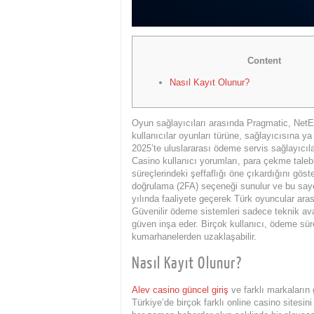
Content
Nasıl Kayıt Olunur?
Oyun sağlayıcıları arasında Pragmatic, NetEnt
kullanıcılar oyunları türüne, sağlayıcısına 
2025’te uluslararası ödeme servis sağlayıcılar
Casino kullanıcı yorumları, para çekme tale
süreçlerindeki şeffaflığı öne çıkardığını göste
doğrulama (2FA) seçeneği sunulur ve bu saye
yılında faaliyete geçerek Türk oyuncular aras
Güvenilir ödeme sistemleri sadece teknik a
güven inşa eder. Birçok kullanıcı, ödeme sü
kumarhanelerden uzaklaşabilir.
Nasıl Kayıt Olunur?
Alev casino güncel giriş
ve farklı markaların 
Türkiye’de birçok farklı online casino sites