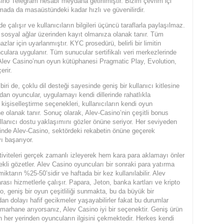
ino Telegram hesabı meydana getirilmiştir. Bizim çevrim içi
da da masaüstündeki kadar hızlı ve güvenilirdir.
 çalışır ve kullanıcıların bilgileri üçüncü taraflarla paylaşılmaz.
 sosyal ağlar üzerinden kayıt olmanıza olanak tanır. Tüm
azlar için uyarlanmıştır. KYC prosedürü, belirli bir limitin
ulara uygulanır. Tüm sunucular sertifikalı veri merkezlerinde
z. Alev Casino’nun oyun kütüphanesi Pragmatic Play, Evolution,
erir.
iri de, çoklu dil desteği sayesinde geniş bir kullanıcı kitlesine
rdan oyuncular, uygulamayı kendi dillerinde rahatlıkla
 kişiselleştirme seçenekleri, kullanıcıların kendi oyun
ne olanak tanır. Sonuç olarak, Alev-Casino’nin çeşitli bonus
ullanıcı dostu yaklaşımını gözler önüne seriyor. Her seviyeden
nde Alev-Casino, sektördeki rekabetin önüne geçerek
ı başarıyor.
tiviteleri gerçek zamanlı izleyerek hem kara para aklamayı önler
ekli gözetler. Alev Casino oyuncuları bir sonraki para yatırma
 miktarın %25-50’sidir ve haftada bir kez kullanılabilir. Alev
ası hizmetlerle çalışır. Papara, Jeton, banka kartları ve kripto
ino, geniş bir oyun çeşitliliği sunmakta, bu da büyük bir
dan dolayı hafif gecikmeler yaşayabilirler fakat bu durumlar
kumarhane arıyorsanız, Alev Casino iyi bir seçenektir. Geniş ürün
 her yerinden oyuncuların ilgisini çekmektedir. Herkes kendi