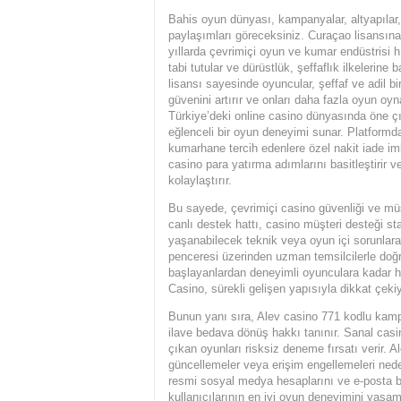
Bahis oyun dünyası, kampanyalar, altyapılar, k
paylaşımları göreceksiniz. Curaçao lisansına sa
yıllarda çevrimiçi oyun ve kumar endüstrisi hı
tabi tutular ve dürüstlük, şeffaflık ilkelerine
lisansı sayesinde oyuncular, şeffaf ve adil b
güvenini artırır ve onları daha fazla oyun oy
Türkiye’deki online casino dünyasında öne çık
eğlenceli bir oyun deneyimi sunar. Platformda
kumarhane tercih edenlere özel nakit iade im
casino para yatırma adımlarını basitleştirir v
kolaylaştırır.
Bu sayede, çevrimiçi casino güvenliği ve müş
canlı destek hattı, casino müşteri desteği sta
yaşanabilecek teknik veya oyun içi sorunlara
penceresi üzerinden uzman temsilcilerle doğru
başlayanlardan deneyimli oyunculara kadar he
Casino, sürekli gelişen yapısıyla dikkat çekiy
Bunun yanı sıra, Alev casino 771 kodlu kampan
ilave bedava dönüş hakkı tanınır. Sanal cas
çıkan oyunları risksiz deneme fırsatı verir.
güncellemeler veya erişim engellemeleri neden
resmi sosyal medya hesaplarını ve e-posta bü
kullanıcılarının en iyi oyun deneyimini yaşa