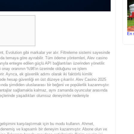
En 
, Evolution gibi markalar yer alır. Filtreleme sistemi sayesinde
ya da temaya göre ayırabilir. Tüm ödeme yöntemleri, Alev casino
ıyla entegre edilen güçlü API bağlantıları üzerinden yönetilir.
bi onay oranının %98’in üzerinde olduğunu ve işlem
rir. Ayrıca, ek güvenlik adımı olarak iki faktörlü kimlik
de hesap güvenliği en üst düzeye çıkarılır. Alev Casino 2025
ında şimdiden uluslararası bir beğeni ve popülerlik kazanmıştır.
vantajlar sağlamakla kalmaz, aynı zamanda oyuncular arasında
reçlerinde yaşadıkları olumsuz deneyimler nedeniyle
gelişimini karşılaştırmak için bu modu kullanın. Ahmet,
ini denemiş ve kapsamlı bir deneyim kazanmıştır. Abone olun ve