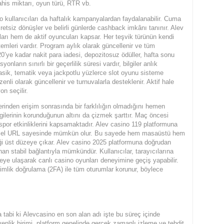
bahis miktarı, oyun türü, RTR vb.
 kullanıcıları da haftalık kampanyalardan faydalanabilir. Cuma
retsiz dönüşler ve belirli günlerde cashback imkânı tanınır. Alev
arı hem de aktif oyuncuları kapsar. Her teşvik türünün kendi
temleri vardır. Program aylık olarak güncellenir ve tüm
20’ye kadar nakit para iadesi, depozitosuz ödüller, hafta sonu
onların sınırlı bir geçerlilik süresi vardır, bilgiler anlık
 klasik, tematik veya jackpotlu yüzlerce slot oyunu sisteme
zenli olarak güncellenir ve turnuvalarla desteklenir. Aktif hale
on seçilir.
erinden erişim sonrasında bir farklılığın olmadığını hemen
lgilerinin korunduğunun altını da çizmek şarttır. Maç öncesi
spor etkinliklerini kapsamaktadır. Alev casino 119 platformuna
üncel URL sayesinde mümkün olur. Bu sayede hem masaüstü hem
liği üst düzeye çıkar. Alev casino 2025 platformuna doğrudan
an stabil bağlantıyla mümkündür. Kullanıcılar, tarayıcılarına
iteye ulaşarak canlı casino oyunları deneyimine geçiş yapabilir.
kimlik doğrulama (2FA) ile tüm oturumlar korunur, böylece
a tabi ki Alevcasino en son alan adı işte bu süreç içinde
enlik birimi, platform genelinde gerçek zamanlı izleme ve tehdit