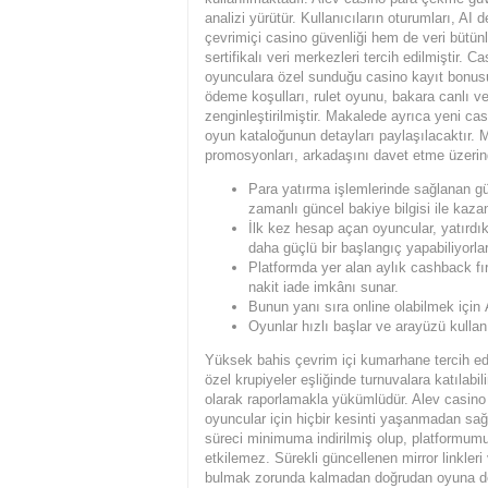
analizi yürütür. Kullanıcıların oturumları, AI
çevrimiçi casino güvenliği hem de veri bütünlü
sertifikalı veri merkezleri tercih edilmiştir. 
oyunculara özel sunduğu casino kayıt bonusu v
ödeme koşulları, rulet oyunu, bakara canlı ve
zenginleştirilmiştir. Makalede ayrıca yeni cas
oyun kataloğunun detayları paylaşılacaktır. M
promosyonları, arkadaşını davet etme üzerin
Para yatırma işlemlerinde sağlanan güv
zamanlı güncel bakiye bilgisi ile kazanç
İlk kez hesap açan oyuncular, yatırdık
daha güçlü bir başlangıç yapabiliyorlar
Platformda yer alan aylık cashback fı
nakit iade imkânı sunar.
Bunun yanı sıra online olabilmek için 
Oyunlar hızlı başlar ve arayüzü kullan
Yüksek bahis çevrim içi kumarhane tercih eden
özel krupiyeler eşliğinde turnuvalara katılabil
olarak raporlamakla yükümlüdür. Alev casino 
oyuncular için hiçbir kesinti yaşanmadan sa
süreci minimuma indirilmiş olup, platformumu
etkilemez. Sürekli güncellenen mirror linkler
bulmak zorunda kalmadan doğrudan oyuna de