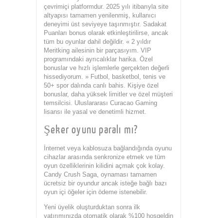
çevrimiçi platformdur. 2025 yılı itibarıyla site
altyapısı tamamen yenilenmiş, kullanıcı
deneyimi üst seviyeye taşınmıştır. Sadakat
Puanları bonus olarak etkinleştirilirse, ancak
tüm bu oyunlar dahil değildir. « 2 yıldır
Meritking ailesinin bir parçasıyım. VIP
programındaki ayrıcalıklar harika. Özel
bonuslar ve hızlı işlemlerle gerçekten değerli
hissediyorum. » Futbol, basketbol, tenis ve
50+ spor dalında canlı bahis. Kişiye özel
bonuslar, daha yüksek limitler ve özel müşteri
temsilcisi. Uluslararası Curacao Gaming
lisansı ile yasal ve denetimli hizmet.
Şeker oyunu paralı mı?
İnternet veya kablosuza bağlandığında oyunu
cihazlar arasında senkronize etmek ve tüm
oyun özelliklerinin kilidini açmak çok kolay.
Candy Crush Saga, oynaması tamamen
ücretsiz bir oyundur ancak isteğe bağlı bazı
oyun içi öğeler için ödeme istenebilir.
Yeni üyelik oluşturduktan sonra ilk
yatırımınızda otomatik olarak %100 hoşgeldin