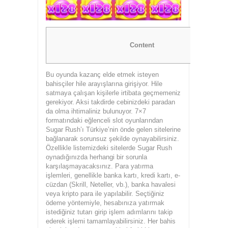
Content
Bu oyunda kazanç elde etmek isteyen
bahisçiler hile arayışlarına girişiyor. Hile
satmaya çalışan kişilerle irtibata geçmemeniz
gerekiyor. Aksi takdirde cebinizdeki paradan
da olma ihtimaliniz bulunuyor. 7×7
formatındaki eğlenceli slot oyunlarından
Sugar Rush’ı Türkiye’nin önde gelen sitelerine
bağlanarak sorunsuz şekilde oynayabilirsiniz.
Özellikle listemizdeki sitelerde Sugar Rush
oynadığınızda herhangi bir sorunla
karşılaşmayacaksınız. Para yatırma
işlemleri, genellikle banka kartı, kredi kartı, e-
cüzdan (Skrill, Neteller, vb.), banka havalesi
veya kripto para ile yapılabilir. Seçtiğiniz
ödeme yöntemiyle, hesabınıza yatırmak
istediğiniz tutarı girip işlem adımlarını takip
ederek işlemi tamamlayabilirsiniz. Her bahis