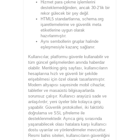
Hizmet para çekme işlemlerini
desteklemediğinden, ancak 30-2’lik bir
rekor gülecek bir şey değil.
HTML5 standartlarına, schema.org
işaretlemelerine ve güvenlik meta
etiketlerine uygun olarak
hazırlanmıştır.
Aynı sembollerin gruplar halinde
eşleşmesiyle kazanç sağlanır.
Kullanıcılar, platformu güvenle kullanabilir ve
tüm güncel gelişmelerden anında haberdar
olabilir. Meritking giriş sayfası, kullanıcıların
hesaplarına hızlı ve güvenli bir şekilde
erişebilmesi için özel olarak tasarlanmıştır.
Modern altyapısı sayesinde mobil cihazlar,
tabletler ve masaüstü bilgisayarlarda
sorunsuz çalışır. Kullanıcı arayüzü sade ve
anlaşılırdır; yeni üyeler bile kolayca giriş
yapabilir. Güvenlik protokolleri, iki faktörlü
doğrulama ve SSL şifreleme ile
desteklenmektedir. Ayrıca giriş sırasında
yaşanabilecek olası hatalara karşı kullanıcı
dostu uyarılar ve yönlendirmeler mevcuttur.
Resmi bahis siteleri, kullanıcıların güvenliğini