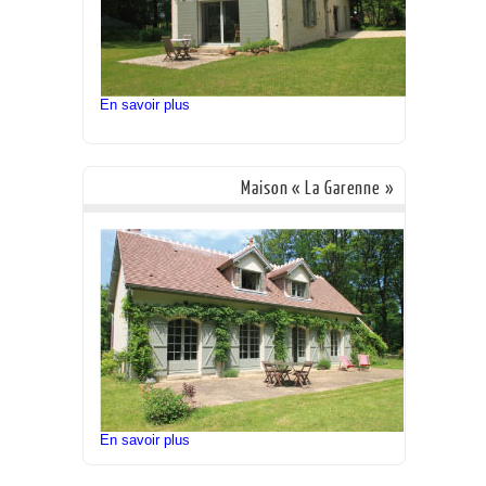
En savoir plus
Maison « La Garenne »
En savoir plus