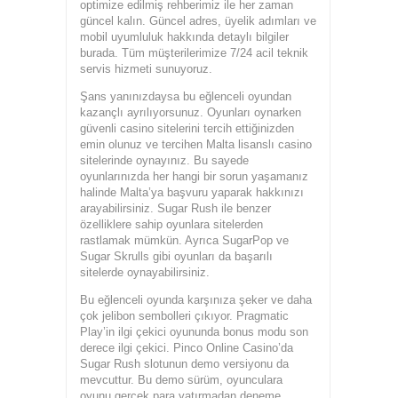
optimize edilmiş rehberimiz ile her zaman
güncel kalın. Güncel adres, üyelik adımları ve
mobil uyumluluk hakkında detaylı bilgiler
burada. Tüm müşterilerimize 7/24 acil teknik
servis hizmeti sunuyoruz.
Şans yanınızdaysa bu eğlenceli oyundan
kazançlı ayrılıyorsunuz. Oyunları oynarken
güvenli casino sitelerini tercih ettiğinizden
emin olunuz ve tercihen Malta lisanslı casino
sitelerinde oynayınız. Bu sayede
oyunlarınızda her hangi bir sorun yaşamanız
halinde Malta’ya başvuru yaparak hakkınızı
arayabilirsiniz. Sugar Rush ile benzer
özelliklere sahip oyunlara sitelerden
rastlamak mümkün. Ayrıca SugarPop ve
Sugar Skrulls gibi oyunları da başarılı
sitelerde oynayabilirsiniz.
Bu eğlenceli oyunda karşınıza şeker ve daha
çok jelibon sembolleri çıkıyor. Pragmatic
Play’in ilgi çekici oyununda bonus modu son
derece ilgi çekici. Pinco Online Casino’da
Sugar Rush slotunun demo versiyonu da
mevcuttur. Bu demo sürüm, oyunculara
oyunu gerçek para yatırmadan deneme