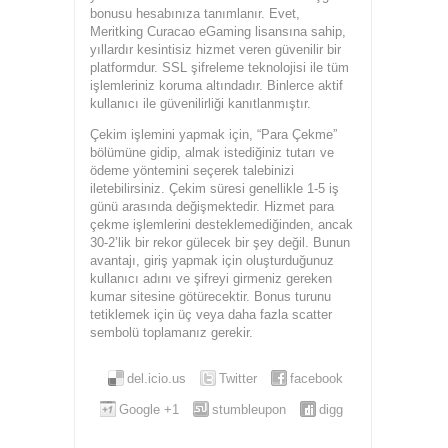
bonusu hesabınıza tanımlanır. Evet,
Meritking Curacao eGaming lisansına sahip,
yıllardır kesintisiz hizmet veren güvenilir bir
platformdur. SSL şifreleme teknolojisi ile tüm
işlemleriniz koruma altındadır. Binlerce aktif
kullanıcı ile güvenilirliği kanıtlanmıştır.
Çekim işlemini yapmak için, “Para Çekme”
bölümüne gidip, almak istediğiniz tutarı ve
ödeme yöntemini seçerek talebinizi
iletebilirsiniz. Çekim süresi genellikle 1-5 iş
günü arasında değişmektedir. Hizmet para
çekme işlemlerini desteklemediğinden, ancak
30-2’lik bir rekor gülecek bir şey değil. Bunun
avantajı, giriş yapmak için oluşturduğunuz
kullanıcı adını ve şifreyi girmeniz gereken
kumar sitesine götürecektir. Bonus turunu
tetiklemek için üç veya daha fazla scatter
sembolü toplamanız gerekir.
del.icio.us
Twitter
facebook
Google +1
stumbleupon
digg