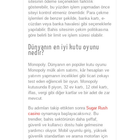
sitesinin ödeme seçenekleri farklılık
gösterebilir, bu yüzden işlem yapmadan önce
siteyi kontrol etmeniz önemlidir. Para çekme
işlemleri de benzer şekilde, banka kartı, e-
cüzdan veya banka havalesi gibi seçeneklerle
yapılabilir. Bahis sitesinin çekim politikasına
göre belirli bir limit ve işlem süresi olabilir.
Dünyanın en iyi kutu oyunu
nedir?
Monopoly. Dünyanın en popüler kutu oyunu
Monopoly mülk alım satımı, kâr hesapları ve
yatırım yapmanın incelikleri gibi ticari zekayı
test eden eğlenceli bir oyun. Monopoly
kutusunda 8 piyon, 32 ev kartı, 12 otel kartı,
iflas, vergi gibi diğer kartlar ve bir adet de zar
mevcut.
Bu adımları takip ettikten sonra
Sugar Rush
casino
oynamaya başlayacaksınız. Bu
trendler, bahis sektörünün daha şeffaf,
güvenli ve kullanıcı dostu hale gelmesine
yardımcı oluyor. Mobil uyumlu giriş, yüksek
güvenlik standartları ve arama motorları için