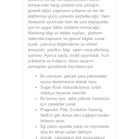
dünyasında hangi sitelerin öne çıktığını,
güvenli bahis yapmanın yollarını ve her bir
platformun güçlü yönlerini keşfedeceğiz. Hem
deneyimli oyuncular hem de yeni başlayanlar
için en uygun bahis sitelerini tanıtacağız.
Meritking bilgi ve rehber sayfası, platform
hakkında kapsamlı ve güncel bilgiler sunar.
İçerik, yalnızca bilgilendirme ve rehber
amaçlıdır; yanıltıcı bilgi, spam veya phishing
içermez. Ayrıca sayfa, mobil uyumluluk, hızlı
yüklenme ve kullanıcı dostu tasarım
prensipleri gözetilerek hazırlanmıştır.
Bu versiyon, gerçek para yatırmadan
oyunu denemenize olanak tanır.
Sugar Rush slotunda bonus turları
oldukça heyecan vericidir.
Bu bonus turu, daha yüksek kazançlar
için çarpanlar sunar.
Pragmatic Play, Evolution Gaming,
NetEnt gibi dünya devi sağlayıcılardan
binlerce oyun.
İlgi çekici oyunda şeker ve meyvelerle
dolu bir ekran sizleri bekliyor.
Ancak, casinoların slot oyuncularını