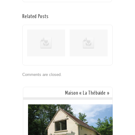
Related Posts
lin osiot: persoonat, ryhmat,
Ekscytujące Kasyna w Polsce z Wygodną Opcją
aktiviteetit, paikat
Płatności
Comments are closed.
Paysafecard: Poznaj
Najlepsze Miejsca do
Gry Online!
Maison « La Thébaïde »