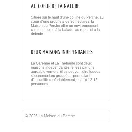
AU COEUR DE LA NATURE
Située sur le haut d’une colline du Perche, au
cœur d’une propriété de 30 hectares, la
Maison du Perche offre un environnement
calme, propice à la balade, au repos et à la
détente.
DEUX MAISONS INDEPENDANTES
La Garenne et La Thébaïde sont deux
maisons indépendantes reliées par une
agréable verrière.Elles peuvent être louées
séparément ou groupées, permettant
d'accueillir confortablement jusqu'à 12-13
personnes.
© 2026 La Maison du Perche