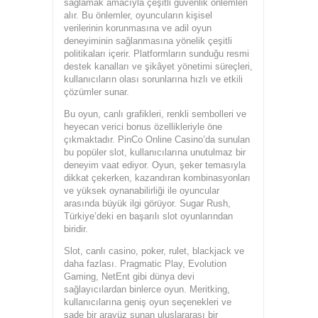
sağlamak amacıyla çeşitli güvenlik önlemleri
alır. Bu önlemler, oyuncuların kişisel
verilerinin korunmasına ve adil oyun
deneyiminin sağlanmasına yönelik çeşitli
politikaları içerir. Platformların sunduğu resmi
destek kanalları ve şikâyet yönetimi süreçleri,
kullanıcıların olası sorunlarına hızlı ve etkili
çözümler sunar.
Bu oyun, canlı grafikleri, renkli sembolleri ve
heyecan verici bonus özellikleriyle öne
çıkmaktadır. PinСo Online Casino’da sunulan
bu popüler slot, kullanıcılarına unutulmaz bir
deneyim vaat ediyor. Oyun, şeker temasıyla
dikkat çekerken, kazandıran kombinasyonları
ve yüksek oynanabilirliği ile oyuncular
arasında büyük ilgi görüyor. Sugar Rush,
Türkiye’deki en başarılı slot oyunlarından
biridir.
Slot, canlı casino, poker, rulet, blackjack ve
daha fazlası. Pragmatic Play, Evolution
Gaming, NetEnt gibi dünya devi
sağlayıcılardan binlerce oyun. Meritking,
kullanıcılarına geniş oyun seçenekleri ve
sade bir arayüz sunan uluslararası bir