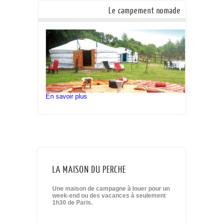
Le campement nomade
En savoir plus
LA MAISON DU PERCHE
Une maison de campagne à louer pour un
week-end ou des vacances à seulement
1h30 de Paris.